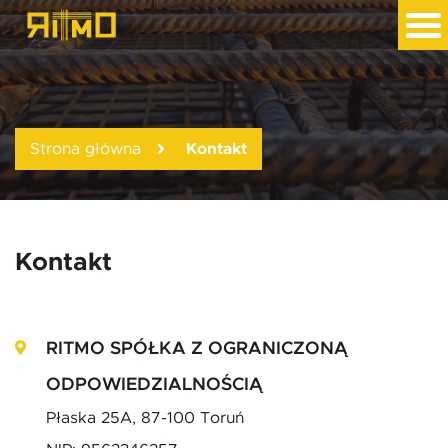
Kontakt
Strona główna
Kontakt
RITMO SPÓŁKA Z OGRANICZONĄ
ODPOWIEDZIALNOŚCIĄ
Płaska 25A, 87-100 Toruń